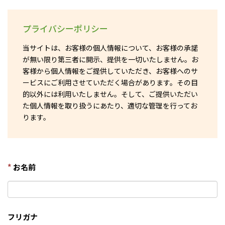
プライバシーポリシー
当サイトは、お客様の個人情報について、お客様の承諾
が無い限り第三者に開示、提供を一切いたしません。お
客様から個人情報をご提供していただき、お客様へのサ
ービスにご利用させていただく場合があります。その目
的以外には利用いたしません。そして、ご提供いただい
た個人情報を取り扱うにあたり、適切な管理を行ってお
ります。
*
お名前
フリガナ