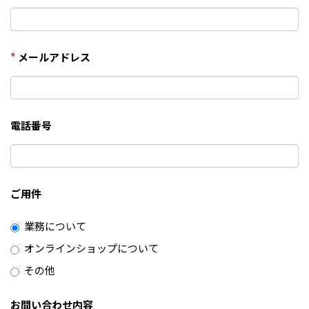
*
メールアドレス
電話番号
ご用件
業務について
オンラインショップについて
その他
お問い合わせ内容